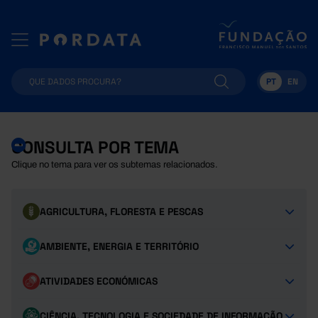
PT
EN
CONSULTA POR TEMA
Clique no tema para ver os subtemas relacionados.
AGRICULTURA, FLORESTA E PESCAS
AMBIENTE, ENERGIA E TERRITÓRIO
ATIVIDADES ECONÓMICAS
CIÊNCIA, TECNOLOGIA E SOCIEDADE DE INFORMAÇÃO