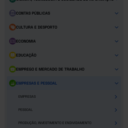
CONTAS PÚBLICAS
CULTURA E DESPORTO
ECONOMIA
EDUCAÇÃO
EMPREGO E MERCADO DE TRABALHO
EMPRESAS E PESSOAL
EMPRESAS
PESSOAL
PRODUÇÃO, INVESTIMENTO E ENDIVIDAMENTO