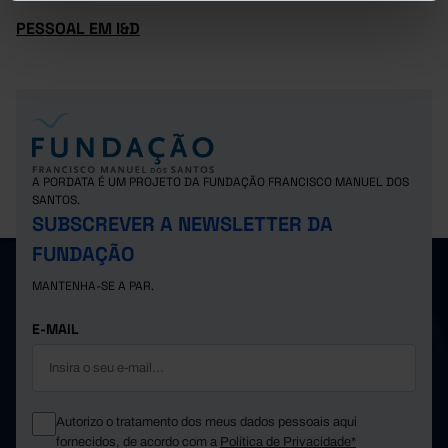
PESSOAL EM I&D
A PORDATA É UM PROJETO DA FUNDAÇÃO FRANCISCO MANUEL DOS
SANTOS.
SUBSCREVER A NEWSLETTER DA
FUNDAÇÃO
MANTENHA-SE A PAR.
E-MAIL
Autorizo o tratamento dos meus dados pessoais aqui
fornecidos, de acordo com a
Política de Privacidade*