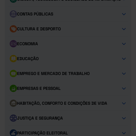
CONTAS PÚBLICAS
CULTURA E DESPORTO
ECONOMIA
EDUCAÇÃO
EMPREGO E MERCADO DE TRABALHO
EMPRESAS E PESSOAL
HABITAÇÃO, CONFORTO E CONDIÇÕES DE VIDA
JUSTIÇA E SEGURANÇA
PARTICIPAÇÃO ELEITORAL