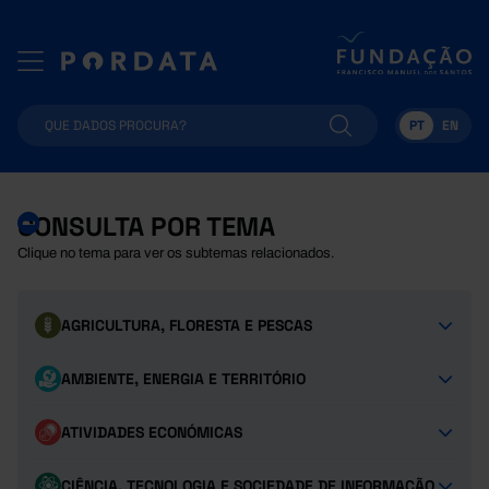
PT
EN
CONSULTA POR TEMA
Clique no tema para ver os subtemas relacionados.
AGRICULTURA, FLORESTA E PESCAS
AMBIENTE, ENERGIA E TERRITÓRIO
ATIVIDADES ECONÓMICAS
CIÊNCIA, TECNOLOGIA E SOCIEDADE DE INFORMAÇÃO