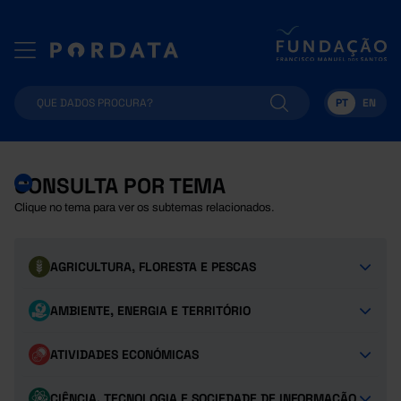
PT
EN
CONSULTA POR TEMA
Clique no tema para ver os subtemas relacionados.
AGRICULTURA, FLORESTA E PESCAS
AMBIENTE, ENERGIA E TERRITÓRIO
ATIVIDADES ECONÓMICAS
CIÊNCIA, TECNOLOGIA E SOCIEDADE DE INFORMAÇÃO