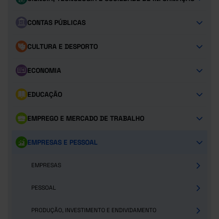
CONTAS PÚBLICAS
CULTURA E DESPORTO
ECONOMIA
EDUCAÇÃO
EMPREGO E MERCADO DE TRABALHO
EMPRESAS E PESSOAL
EMPRESAS
PESSOAL
PRODUÇÃO, INVESTIMENTO E ENDIVIDAMENTO