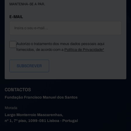
MANTENHA-SE A PAR.
E-MAIL
Autorizo o tratamento dos meus dados pessoais aqui
fornecidos, de acordo com a
Política de Privacidade*
CONTACTOS
Fundação Francisco Manuel dos Santos
Morada
Largo Monterroio Mascarenhas,
nº 1, 7º piso, 1099-081 Lisboa - Portugal