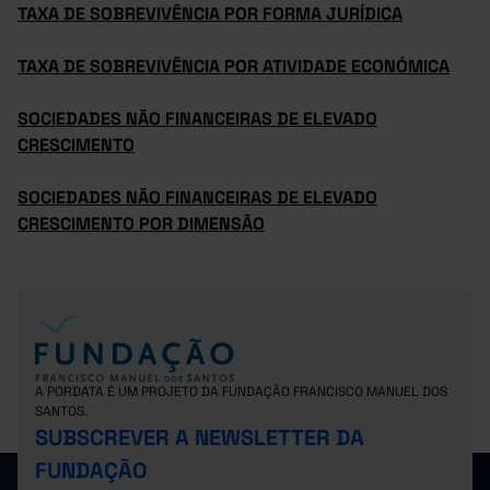
TAXA DE SOBREVIVÊNCIA POR FORMA JURÍDICA
TAXA DE SOBREVIVÊNCIA POR ATIVIDADE ECONÓMICA
SOCIEDADES NÃO FINANCEIRAS DE ELEVADO
CRESCIMENTO
SOCIEDADES NÃO FINANCEIRAS DE ELEVADO
CRESCIMENTO POR DIMENSÃO
A PORDATA É UM PROJETO DA FUNDAÇÃO FRANCISCO MANUEL DOS
SANTOS.
SUBSCREVER A NEWSLETTER DA
FUNDAÇÃO