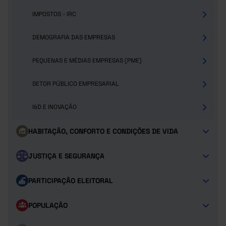
IMPOSTOS - IRC
DEMOGRAFIA DAS EMPRESAS
PEQUENAS E MÉDIAS EMPRESAS (PME)
SETOR PÚBLICO EMPRESARIAL
I&D E INOVAÇÃO
HABITAÇÃO, CONFORTO E CONDIÇÕES DE VIDA
JUSTIÇA E SEGURANÇA
PARTICIPAÇÃO ELEITORAL
POPULAÇÃO