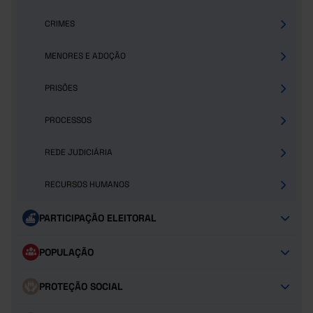
CRIMES
MENORES E ADOÇÃO
PRISÕES
PROCESSOS
REDE JUDICIÁRIA
RECURSOS HUMANOS
PARTICIPAÇÃO ELEITORAL
POPULAÇÃO
PROTEÇÃO SOCIAL