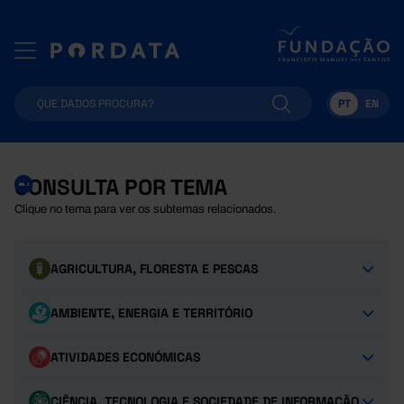
PT
EN
CONSULTA POR TEMA
Clique no tema para ver os subtemas relacionados.
AGRICULTURA, FLORESTA E PESCAS
AMBIENTE, ENERGIA E TERRITÓRIO
ATIVIDADES ECONÓMICAS
CIÊNCIA, TECNOLOGIA E SOCIEDADE DE INFORMAÇÃO