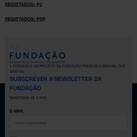
REGISTADOS: PJ
REGISTADOS: PSP
A PORDATA É UM PROJETO DA FUNDAÇÃO FRANCISCO MANUEL DOS
SANTOS.
SUBSCREVER A NEWSLETTER DA
FUNDAÇÃO
MANTENHA-SE A PAR.
E-MAIL