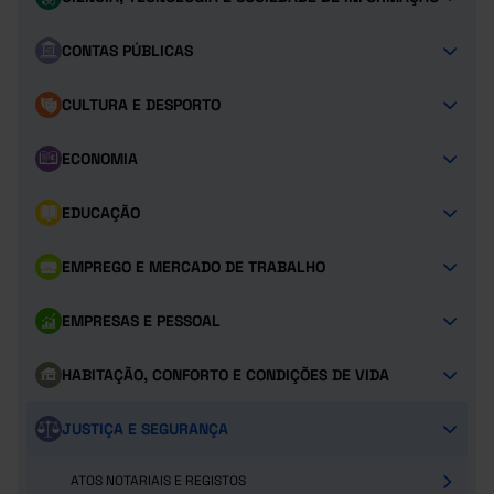
CONTAS PÚBLICAS
CULTURA E DESPORTO
ECONOMIA
EDUCAÇÃO
EMPREGO E MERCADO DE TRABALHO
EMPRESAS E PESSOAL
HABITAÇÃO, CONFORTO E CONDIÇÕES DE VIDA
JUSTIÇA E SEGURANÇA
ATOS NOTARIAIS E REGISTOS