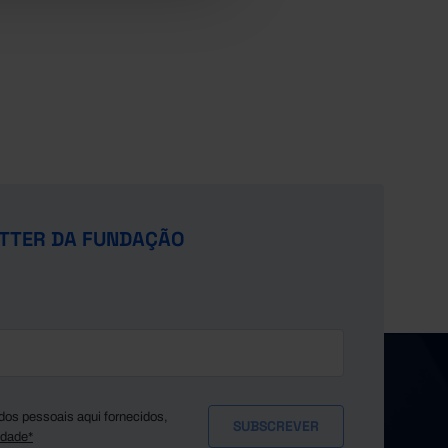
TTER DA FUNDAÇÃO
dos pessoais aqui fornecidos,
idade*