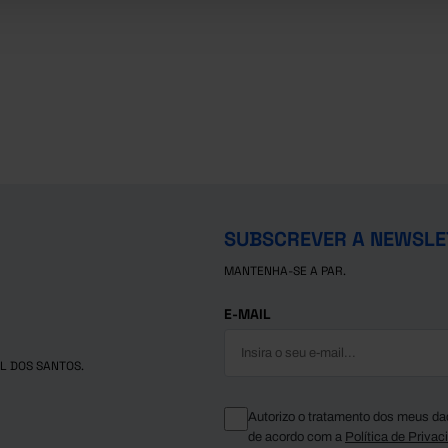
SUBSCREVER A NEWSLE
MANTENHA-SE A PAR.
E-MAIL
L DOS SANTOS.
Autorizo o tratamento dos meus da
de acordo com a
Política de Privac