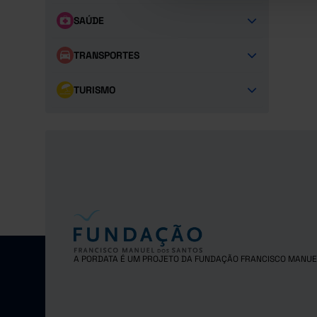
SAÚDE
TRANSPORTES
TURISMO
A PORDATA É UM PROJETO DA FUNDAÇÃO FRANCISCO MANUE