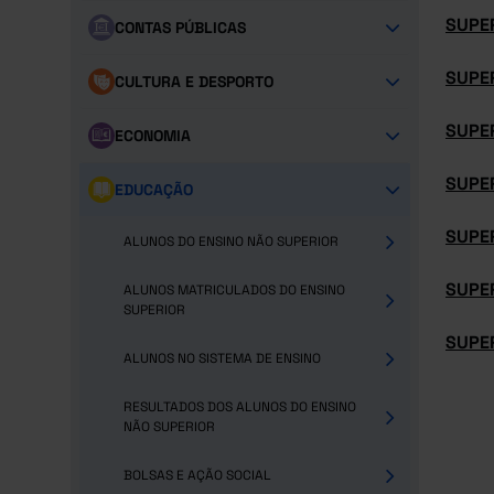
SUPE
CONTAS PÚBLICAS
SUPE
CULTURA E DESPORTO
SUPE
ECONOMIA
SUPE
EDUCAÇÃO
SUPE
ALUNOS DO ENSINO NÃO SUPERIOR
SUPER
ALUNOS MATRICULADOS DO ENSINO
SUPERIOR
SUPER
ALUNOS NO SISTEMA DE ENSINO
RESULTADOS DOS ALUNOS DO ENSINO
NÃO SUPERIOR
BOLSAS E AÇÃO SOCIAL