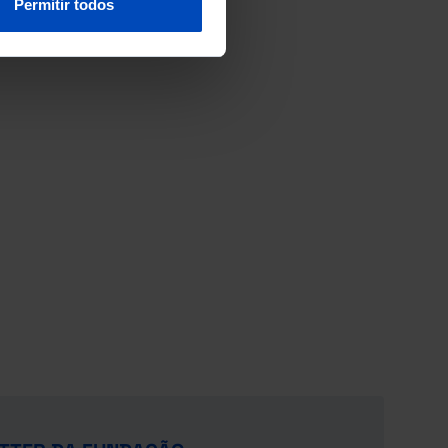
Permitir todos