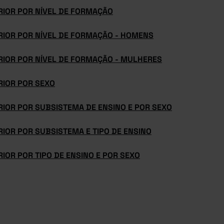
RIOR POR NÍVEL DE FORMAÇÃO
RIOR POR NÍVEL DE FORMAÇÃO - HOMENS
RIOR POR NÍVEL DE FORMAÇÃO - MULHERES
RIOR POR SEXO
RIOR POR SUBSISTEMA DE ENSINO E POR SEXO
IOR POR SUBSISTEMA E TIPO DE ENSINO
IOR POR TIPO DE ENSINO E POR SEXO