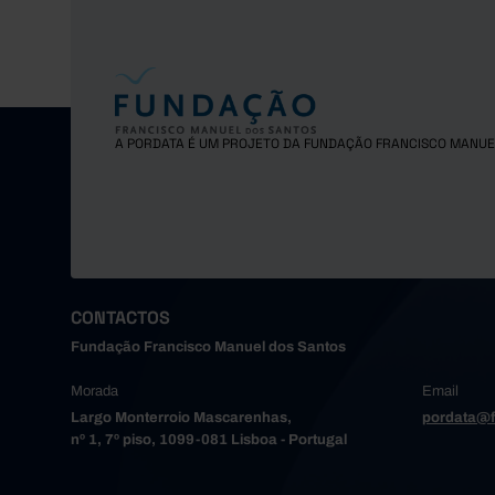
A PORDATA É UM PROJETO DA FUNDAÇÃO FRANCISCO MANUE
CONTACTOS
Fundação Francisco Manuel dos Santos
Morada
Email
Largo Monterroio Mascarenhas,
pordata@f
nº 1, 7º piso, 1099-081 Lisboa - Portugal