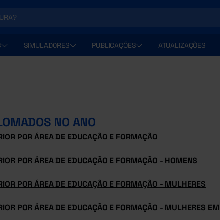
S
SIMULADORES
PUBLICAÇÕES
ATUALIZAÇÕES
LOMADOS NO ANO
RIOR POR ÁREA DE EDUCAÇÃO E FORMAÇÃO
RIOR POR ÁREA DE EDUCAÇÃO E FORMAÇÃO - HOMENS
RIOR POR ÁREA DE EDUCAÇÃO E FORMAÇÃO - MULHERES
RIOR POR ÁREA DE EDUCAÇÃO E FORMAÇÃO - MULHERES EM