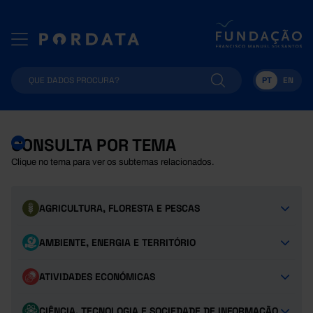
PT
EN
CONSULTA POR TEMA
Clique no tema para ver os subtemas relacionados.
AGRICULTURA, FLORESTA E PESCAS
AMBIENTE, ENERGIA E TERRITÓRIO
ATIVIDADES ECONÓMICAS
CIÊNCIA, TECNOLOGIA E SOCIEDADE DE INFORMAÇÃO