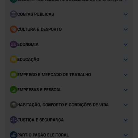
CONTAS PÚBLICAS
CULTURA E DESPORTO
ECONOMIA
EDUCAÇÃO
EMPREGO E MERCADO DE TRABALHO
EMPRESAS E PESSOAL
HABITAÇÃO, CONFORTO E CONDIÇÕES DE VIDA
JUSTIÇA E SEGURANÇA
PARTICIPAÇÃO ELEITORAL