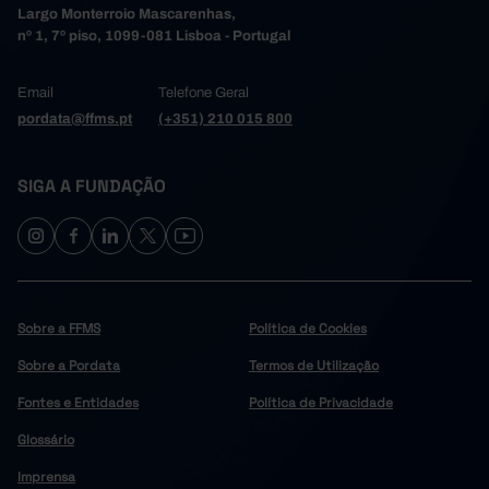
Largo Monterroio Mascarenhas,
nº 1, 7º piso, 1099-081 Lisboa - Portugal
Email
Telefone Geral
pordata@ffms.pt
(+351) 210 015 800
SIGA A FUNDAÇÃO
Sobre a FFMS
Política de Cookies
Sobre a Pordata
Termos de Utilização
Fontes e Entidades
Política de Privacidade
Glossário
Imprensa