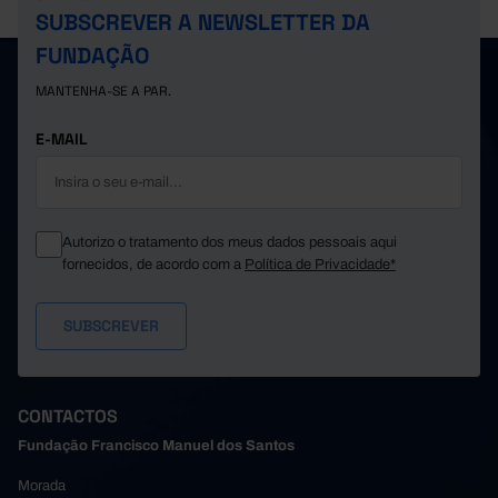
SUBSCREVER A NEWSLETTER DA
FUNDAÇÃO
MANTENHA-SE A PAR.
E-MAIL
Autorizo o tratamento dos meus dados pessoais aqui
fornecidos, de acordo com a
Política de Privacidade*
CONTACTOS
Fundação Francisco Manuel dos Santos
Morada