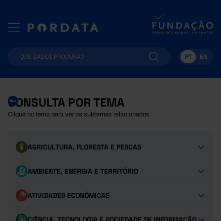
PT
EN
CONSULTA POR TEMA
Clique no tema para ver os subtemas relacionados.
AGRICULTURA, FLORESTA E PESCAS
AMBIENTE, ENERGIA E TERRITÓRIO
ATIVIDADES ECONÓMICAS
CIÊNCIA, TECNOLOGIA E SOCIEDADE DE INFORMAÇÃO