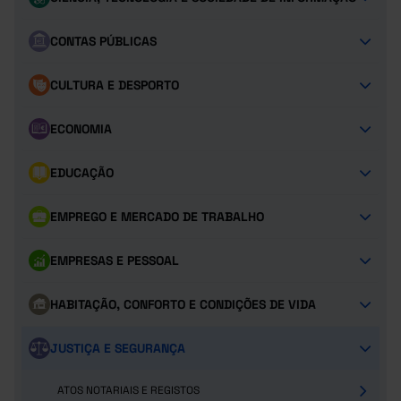
CONTAS PÚBLICAS
CULTURA E DESPORTO
ECONOMIA
EDUCAÇÃO
EMPREGO E MERCADO DE TRABALHO
EMPRESAS E PESSOAL
HABITAÇÃO, CONFORTO E CONDIÇÕES DE VIDA
JUSTIÇA E SEGURANÇA
ATOS NOTARIAIS E REGISTOS