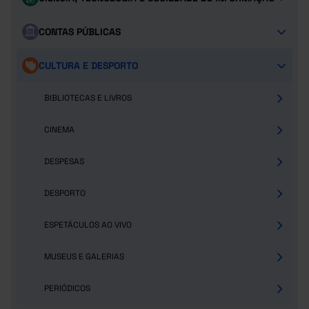
CONTAS PÚBLICAS
CULTURA E DESPORTO
BIBLIOTECAS E LIVROS
CINEMA
DESPESAS
DESPORTO
ESPETÁCULOS AO VIVO
MUSEUS E GALERIAS
PERIÓDICOS