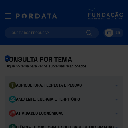
PT
EN
CONSULTA POR TEMA
Clique no tema para ver os subtemas relacionados.
AGRICULTURA, FLORESTA E PESCAS
AMBIENTE, ENERGIA E TERRITÓRIO
ATIVIDADES ECONÓMICAS
CIÊNCIA, TECNOLOGIA E SOCIEDADE DE INFORMAÇÃO