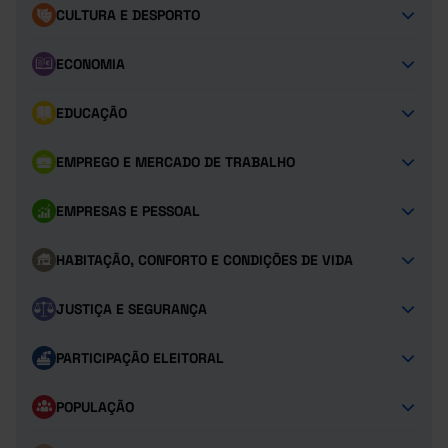
CULTURA E DESPORTO
ECONOMIA
EDUCAÇÃO
EMPREGO E MERCADO DE TRABALHO
EMPRESAS E PESSOAL
HABITAÇÃO, CONFORTO E CONDIÇÕES DE VIDA
JUSTIÇA E SEGURANÇA
PARTICIPAÇÃO ELEITORAL
POPULAÇÃO