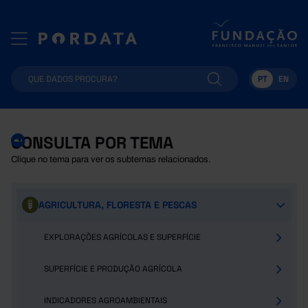
PT
EN
CONSULTA POR TEMA
Clique no tema para ver os subtemas relacionados.
AGRICULTURA, FLORESTA E PESCAS
EXPLORAÇÕES AGRÍCOLAS E SUPERFÍCIE
SUPERFÍCIE E PRODUÇÃO AGRÍCOLA
INDICADORES AGROAMBIENTAIS