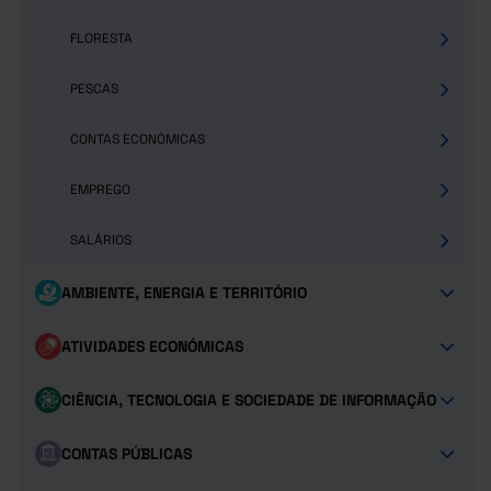
FLORESTA
PESCAS
CONTAS ECONÓMICAS
EMPREGO
SALÁRIOS
AMBIENTE, ENERGIA E TERRITÓRIO
ATIVIDADES ECONÓMICAS
CIÊNCIA, TECNOLOGIA E SOCIEDADE DE INFORMAÇÃO
CONTAS PÚBLICAS