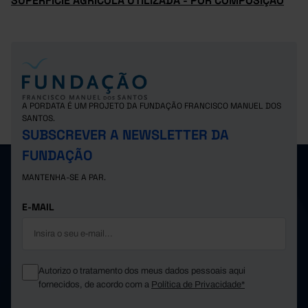
SUPERFÍCIE AGRÍCOLA UTILIZADA - POR COMPOSIÇÃO
A PORDATA É UM PROJETO DA FUNDAÇÃO FRANCISCO MANUEL DOS
SANTOS.
SUBSCREVER A NEWSLETTER DA
FUNDAÇÃO
MANTENHA-SE A PAR.
E-MAIL
Autorizo o tratamento dos meus dados pessoais aqui
fornecidos, de acordo com a
Política de Privacidade*