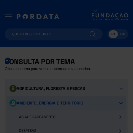
PT
EN
CONSULTA POR TEMA
Clique no tema para ver os subtemas relacionados.
AGRICULTURA, FLORESTA E PESCAS
AMBIENTE, ENERGIA E TERRITÓRIO
ÁGUA E SANEAMENTO
DESPESAS