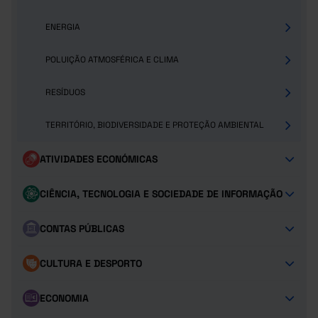
ENERGIA
POLUIÇÃO ATMOSFÉRICA E CLIMA
RESÍDUOS
TERRITÓRIO, BIODIVERSIDADE E PROTEÇÃO AMBIENTAL
ATIVIDADES ECONÓMICAS
CIÊNCIA, TECNOLOGIA E SOCIEDADE DE INFORMAÇÃO
CONTAS PÚBLICAS
CULTURA E DESPORTO
ECONOMIA