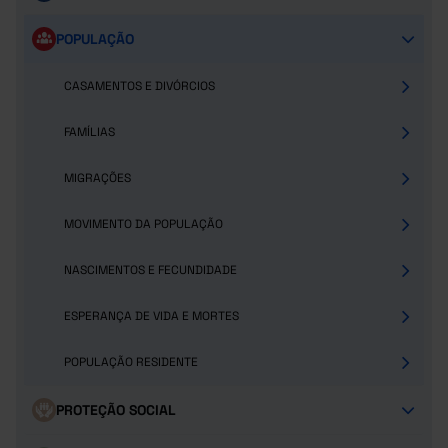
POPULAÇÃO
CASAMENTOS E DIVÓRCIOS
FAMÍLIAS
MIGRAÇÕES
MOVIMENTO DA POPULAÇÃO
NASCIMENTOS E FECUNDIDADE
ESPERANÇA DE VIDA E MORTES
POPULAÇÃO RESIDENTE
PROTEÇÃO SOCIAL