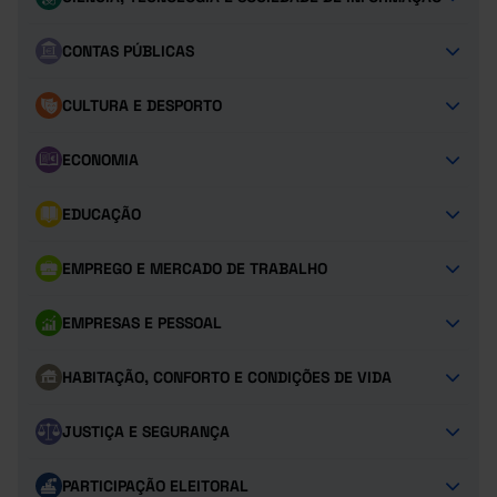
CONTAS PÚBLICAS
CULTURA E DESPORTO
ECONOMIA
EDUCAÇÃO
EMPREGO E MERCADO DE TRABALHO
EMPRESAS E PESSOAL
HABITAÇÃO, CONFORTO E CONDIÇÕES DE VIDA
JUSTIÇA E SEGURANÇA
PARTICIPAÇÃO ELEITORAL