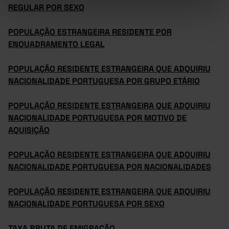
REGULAR POR SEXO
POPULAÇÃO ESTRANGEIRA RESIDENTE POR
ENQUADRAMENTO LEGAL
POPULAÇÃO RESIDENTE ESTRANGEIRA QUE ADQUIRIU
NACIONALIDADE PORTUGUESA POR GRUPO ETÁRIO
POPULAÇÃO RESIDENTE ESTRANGEIRA QUE ADQUIRIU
NACIONALIDADE PORTUGUESA POR MOTIVO DE
AQUISIÇÃO
POPULAÇÃO RESIDENTE ESTRANGEIRA QUE ADQUIRIU
NACIONALIDADE PORTUGUESA POR NACIONALIDADES
POPULAÇÃO RESIDENTE ESTRANGEIRA QUE ADQUIRIU
NACIONALIDADE PORTUGUESA POR SEXO
TAXA BRUTA DE EMIGRAÇÃO