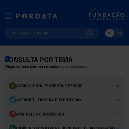
PT
EN
CONSULTA POR TEMA
Clique no tema para ver os subtemas relacionados.
AGRICULTURA, FLORESTA E PESCAS
AMBIENTE, ENERGIA E TERRITÓRIO
ATIVIDADES ECONÓMICAS
CIÊNCIA, TECNOLOGIA E SOCIEDADE DE INFORMAÇÃO