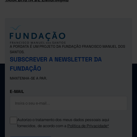
A PORDATA É UM PROJETO DA FUNDAÇÃO FRANCISCO MANUEL DOS
SANTOS.
SUBSCREVER A NEWSLETTER DA
FUNDAÇÃO
MANTENHA-SE A PAR.
E-MAIL
Autorizo o tratamento dos meus dados pessoais aqui
fornecidos, de acordo com a
Política de Privacidade*