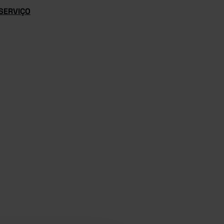
SERVIÇO