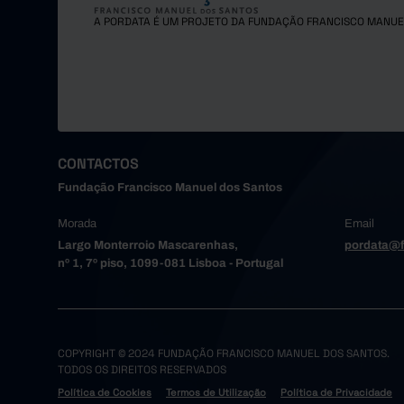
A PORDATA É UM PROJETO DA FUNDAÇÃO FRANCISCO MANUE
CONTACTOS
Fundação Francisco Manuel dos Santos
Morada
Email
Largo Monterroio Mascarenhas,
pordata@f
nº 1, 7º piso, 1099-081 Lisboa - Portugal
COPYRIGHT © 2024 FUNDAÇÃO FRANCISCO MANUEL DOS SANTOS.
TODOS OS DIREITOS RESERVADOS
Política de Cookies
Termos de Utilização
Política de Privacidade