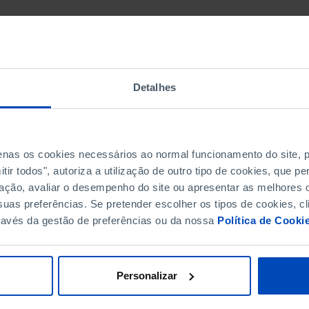
Detalhes
penas os cookies necessários ao normal funcionamento do site,
ir todos", autoriza a utilização de outro tipo de cookies, que 
ação, avaliar o desempenho do site ou apresentar as melhores o
uas preferências. Se pretender escolher os tipos de cookies, cl
ravés da gestão de preferências ou da nossa
Política de Cooki
Personalizar