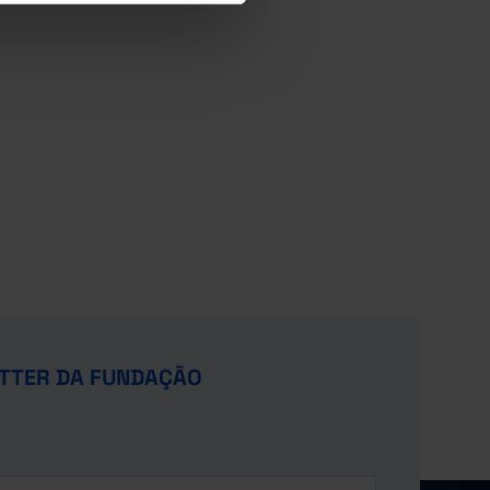
TTER DA FUNDAÇÃO