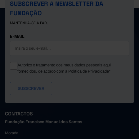
SUBSCREVER A NEWSLETTER DA
FUNDAÇÃO
MANTENHA-SE A PAR.
E-MAIL
Autorizo o tratamento dos meus dados pessoais aqui
fornecidos, de acordo com a
Política de Privacidade*
CONTACTOS
Fundação Francisco Manuel dos Santos
Morada