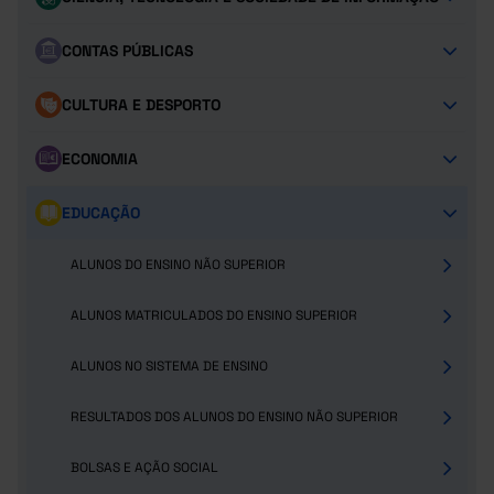
CONTAS PÚBLICAS
CULTURA E DESPORTO
ECONOMIA
EDUCAÇÃO
ALUNOS DO ENSINO NÃO SUPERIOR
ALUNOS MATRICULADOS DO ENSINO SUPERIOR
ALUNOS NO SISTEMA DE ENSINO
RESULTADOS DOS ALUNOS DO ENSINO NÃO SUPERIOR
BOLSAS E AÇÃO SOCIAL