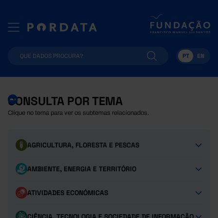
PT
EN
CONSULTA POR TEMA
Clique no tema para ver os subtemas relacionados.
AGRICULTURA, FLORESTA E PESCAS
AMBIENTE, ENERGIA E TERRITÓRIO
ATIVIDADES ECONÓMICAS
CIÊNCIA, TECNOLOGIA E SOCIEDADE DE INFORMAÇÃO