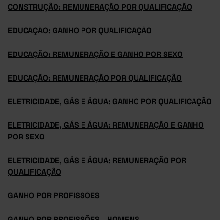
CONSTRUÇÃO: REMUNERAÇÃO POR QUALIFICAÇÃO
EDUCAÇÃO: GANHO POR QUALIFICAÇÃO
EDUCAÇÃO: REMUNERAÇÃO E GANHO POR SEXO
EDUCAÇÃO: REMUNERAÇÃO POR QUALIFICAÇÃO
ELETRICIDADE, GÁS E ÁGUA: GANHO POR QUALIFICAÇÃO
ELETRICIDADE, GÁS E ÁGUA: REMUNERAÇÃO E GANHO
POR SEXO
ELETRICIDADE, GÁS E ÁGUA: REMUNERAÇÃO POR
QUALIFICAÇÃO
GANHO POR PROFISSÕES
GANHO POR PROFISSÕES - HOMENS