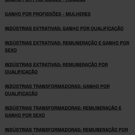
GANHO POR PROFISSÕES - MULHERES
INDÚSTRIAS EXTRATIVAS: GANHO POR QUALIFICAÇÃO
INDÚSTRIAS EXTRATIVAS: REMUNERAÇÃO E GANHO POR
SEXO
INDÚSTRIAS EXTRATIVAS: REMUNERAÇÃO POR
QUALIFICAÇÃO
INDÚSTRIAS TRANSFORMADORAS: GANHO POR
QUALIFICAÇÃO
INDÚSTRIAS TRANSFORMADORAS: REMUNERAÇÃO E
GANHO POR SEXO
INDÚSTRIAS TRANSFORMADORAS: REMUNERAÇÃO POR