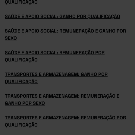
QUALIFICAÇÃO
SAÚDE E APOIO SOCIAL: GANHO POR QUALIFICAÇÃO
SAÚDE E APOIO SOCIAL: REMUNERAÇÃO E GANHO POR
SEXO
SAÚDE E APOIO SOCIAL: REMUNERAÇÃO POR
QUALIFICAÇÃO
TRANSPORTES E ARMAZENAGEM: GANHO POR
QUALIFICAÇÃO
TRANSPORTES E ARMAZENAGEM: REMUNERAÇÃO E
GANHO POR SEXO
TRANSPORTES E ARMAZENAGEM: REMUNERAÇÃO POR
QUALIFICAÇÃO