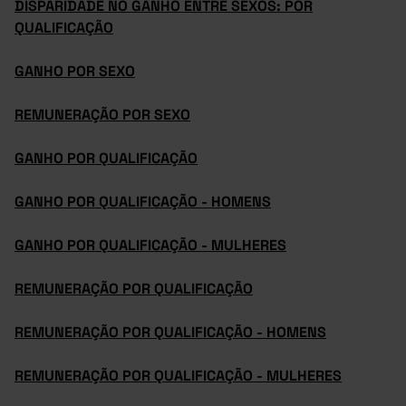
DISPARIDADE NO GANHO ENTRE SEXOS: POR
QUALIFICAÇÃO
GANHO POR SEXO
REMUNERAÇÃO POR SEXO
GANHO POR QUALIFICAÇÃO
GANHO POR QUALIFICAÇÃO - HOMENS
GANHO POR QUALIFICAÇÃO - MULHERES
REMUNERAÇÃO POR QUALIFICAÇÃO
REMUNERAÇÃO POR QUALIFICAÇÃO - HOMENS
REMUNERAÇÃO POR QUALIFICAÇÃO - MULHERES