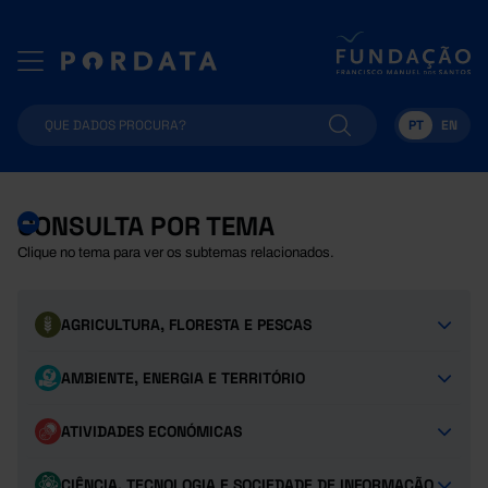
PT
EN
CONSULTA POR TEMA
Clique no tema para ver os subtemas relacionados.
AGRICULTURA, FLORESTA E PESCAS
AMBIENTE, ENERGIA E TERRITÓRIO
ATIVIDADES ECONÓMICAS
CIÊNCIA, TECNOLOGIA E SOCIEDADE DE INFORMAÇÃO