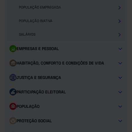
POPULAÇÃO EMPREGADA
POPULAÇÃO INATIVA
SALÁRIOS
EMPRESAS E PESSOAL
HABITAÇÃO, CONFORTO E CONDIÇÕES DE VIDA
JUSTIÇA E SEGURANÇA
PARTICIPAÇÃO ELEITORAL
POPULAÇÃO
PROTEÇÃO SOCIAL