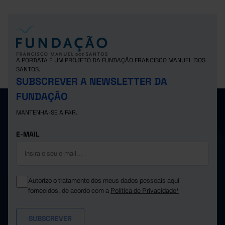
A PORDATA É UM PROJETO DA FUNDAÇÃO FRANCISCO MANUEL DOS
SANTOS.
SUBSCREVER A NEWSLETTER DA
FUNDAÇÃO
MANTENHA-SE A PAR.
E-MAIL
Autorizo o tratamento dos meus dados pessoais aqui
fornecidos, de acordo com a
Política de Privacidade*