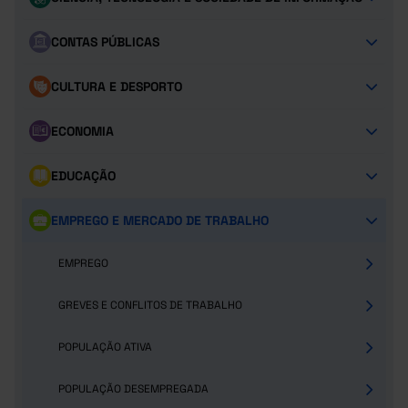
CONTAS PÚBLICAS
CULTURA E DESPORTO
ECONOMIA
EDUCAÇÃO
EMPREGO E MERCADO DE TRABALHO
EMPREGO
GREVES E CONFLITOS DE TRABALHO
POPULAÇÃO ATIVA
POPULAÇÃO DESEMPREGADA