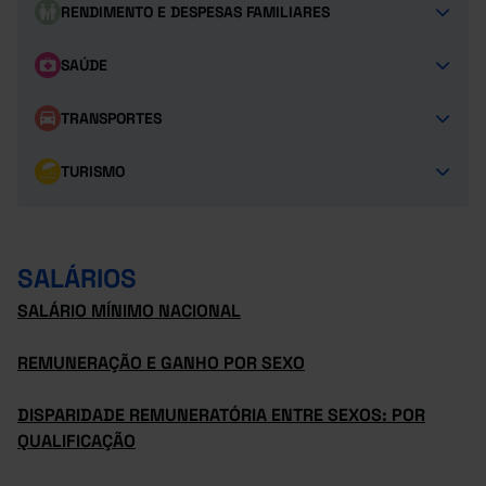
RENDIMENTO E DESPESAS FAMILIARES
SAÚDE
TRANSPORTES
TURISMO
SALÁRIOS
SALÁRIO MÍNIMO NACIONAL
REMUNERAÇÃO E GANHO POR SEXO
DISPARIDADE REMUNERATÓRIA ENTRE SEXOS: POR
QUALIFICAÇÃO