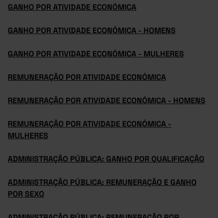
GANHO POR ATIVIDADE ECONÓMICA
GANHO POR ATIVIDADE ECONÓMICA - HOMENS
GANHO POR ATIVIDADE ECONÓMICA - MULHERES
REMUNERAÇÃO POR ATIVIDADE ECONÓMICA
REMUNERAÇÃO POR ATIVIDADE ECONÓMICA - HOMENS
REMUNERAÇÃO POR ATIVIDADE ECONÓMICA -
MULHERES
ADMINISTRAÇÃO PÚBLICA: GANHO POR QUALIFICAÇÃO
ADMINISTRAÇÃO PÚBLICA: REMUNERAÇÃO E GANHO
POR SEXO
ADMINISTRAÇÃO PÚBLICA: REMUNERAÇÃO POR