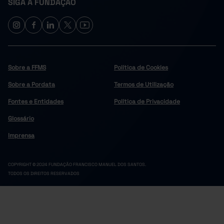
SIGA A FUNDAÇÃO
Sobre a FFMS
Política de Cookies
Sobre a Pordata
Termos de Utilização
Fontes e Entidades
Política de Privacidade
Glossário
Imprensa
COPYRIGHT © 2024 FUNDAÇÃO FRANCISCO MANUEL DOS SANTOS.
TODOS OS DIREITOS RESERVADOS