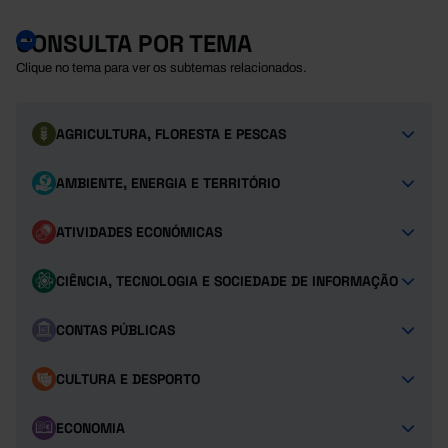
CONSULTA POR TEMA
Clique no tema para ver os subtemas relacionados.
AGRICULTURA, FLORESTA E PESCAS
AMBIENTE, ENERGIA E TERRITÓRIO
ATIVIDADES ECONÓMICAS
CIÊNCIA, TECNOLOGIA E SOCIEDADE DE INFORMAÇÃO
CONTAS PÚBLICAS
CULTURA E DESPORTO
ECONOMIA