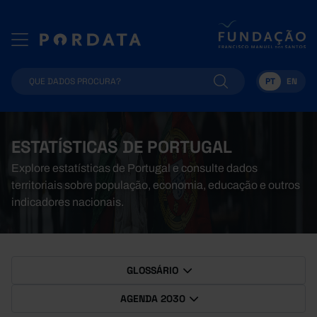
PT
EN
ESTATÍSTICAS DE PORTUGAL
Explore estatísticas de Portugal e consulte dados
territoriais sobre população, economia, educação e outros
indicadores nacionais.
GLOSSÁRIO
AGENDA 2030